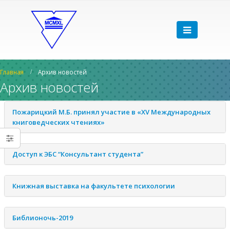
Главная
Архив новостей
Архив новостей
Пожарицкий М.Б. принял участие в «XV Международных
книговедческих чтениях»
Доступ к ЭБС “Консультант студента”
Книжная выставка на факультете психологии
Библионочь-2019