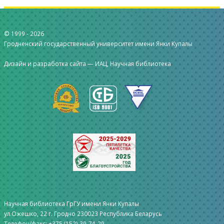
© 1999 -
2026
Гродненский государственный университет имени Янки Купалы
Дизайн и разработка сайта —
ИАЦ, Научная библиотека
Научная библиотека ГрГУ имени Янки Купалы
ул.Ожешко, 22 г. Гродно 230023 Республика Беларусь
Телефон/факс: +375 (152) 39-74-29