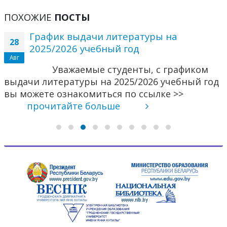
ПОХОЖИЕ
ПОСТЫ
График выдачи литературы на
28
2025/2026 учебный год
Авг
Уважаемые студенты, с графиком
выдачи литературы на 2025/2026 учебный год
вы можете ознакомиться по ссылке >>
прочитайте больше