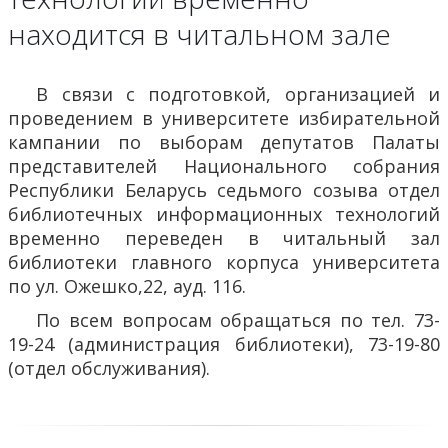
находится в читальном зале
В связи с подготовкой, организацией и
проведением в университете избирательной
кампании по выборам депутатов Палаты
представителей Национального собрания
Республики Беларусь седьмого созыва отдел
библиотечных информационных технологий
временно переведен в читальный зал
библиотеки главного корпуса университета
по ул. Ожешко,22, ауд. 116.
По всем вопросам обращаться по тел. 73-
19-24 (администрация библиотеки), 73-19-80
(отдел обслуживания).