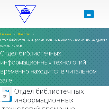
Главная
Новости
Отдел библиотечных информационных технологий временно находится в
читальном зале
Отдел библиотечных
информационных технологий
временно находится в читальном
зале
Отдел библиотечных
24
информационных
Сен
технологий временно