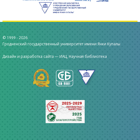
© 1999 -
2026
Гродненский государственный университет имени Янки Купалы
Дизайн и разработка сайта —
ИАЦ, Научная библиотека