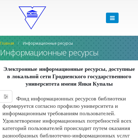
Главная
Информационные ресурсы
Информационные ресурсы
Электронные
информационные ресурсы, доступные
в локальной сети Гродненского государственного
университета имени Янки Купалы
Фонд информационных ресурсов библиотеки
формируется согласно профилю университета и
информационным требованиям пользователей.
Удовлетворение информационных потребностей всех
категорий пользователей происходит путем оказания
разнообразных библиотечно-информационных услуг