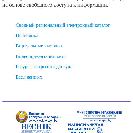
на основе свободного доступа к информации.
Сводный региональный электронный каталог
Периодика
Виртуальные выставки
Видео презентации книг
Ресурсы открытого доступа
Базы данных