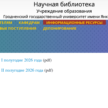
ТЕЛЯМ
КАФЕДРАМ
ИНФОРМАЦИОННЫЕ РЕСУРСЫ
ВЫЕ ПОСТУПЛЕНИЯ
ДЕПОНИРОВАНИЕ
І полугодие 2026 года
(pdf)
ІІ полугодие 2026 года
(pdf)