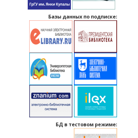
Базы данных по подписке:
БД в тестовом режиме: