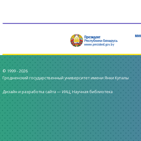
© 1999 -
2026
Гродненский государственный университет имени Янки Купалы
Дизайн и разработка сайта —
ИАЦ, Научная библиотека