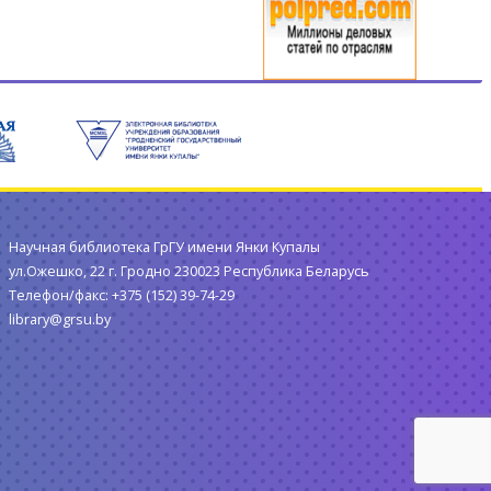
Научная библиотека ГрГУ имени Янки Купалы
ул.Ожешко, 22 г. Гродно 230023 Республика Беларусь
Телефон/факс: +375 (152) 39-74-29
library@grsu.by