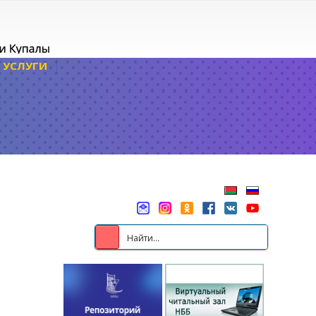
УСЛУГИ