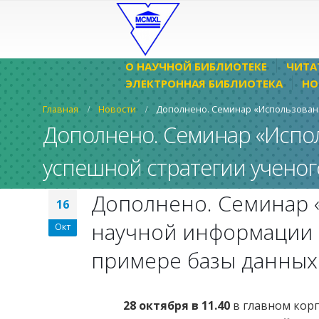
О НАУЧНОЙ БИБЛИОТЕКЕ
ЧИТА
ЭЛЕКТРОННАЯ БИБЛИОТЕКА
НО
Главная
Новости
Дополнено. Семинар «Использовани
Дополнено. Семинар «Испо
успешной стратегии ученог
Дополнено. Семинар 
16
научной информации в
Окт
примере базы данных
28 октября в 11.40
в главном корп