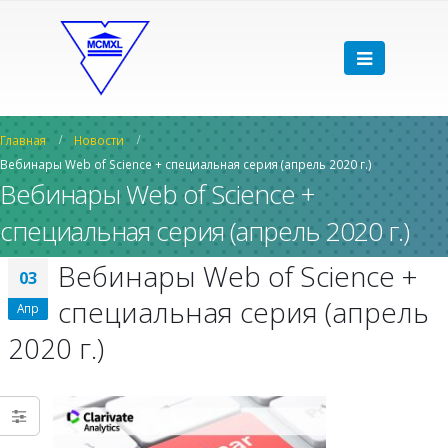
Главная
Новости
Вебинары Web of Science + специальная серия (апрель 2020 г.)
Вебинары Web of Science +
специальная серия (апрель 2020 г.)
Вебинары Web of Science +
03
специальная серия (апрель
Апр
2020 г.)