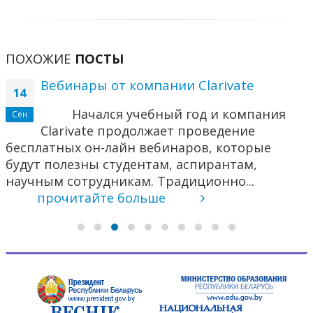
ПОХОЖИЕ
ПОСТЫ
Вебинары от компании Clarivate
14
Начался учебный год и компания
Сен
Clarivate продолжает проведение
бесплатных он-лайн вебинаров, которые
будут полезны студентам, аспирантам,
научным сотрудникам. Традиционно...
прочитайте больше