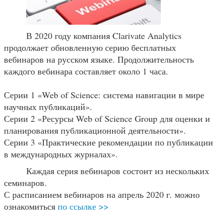
В 2020 году компания Clarivate Analytics
продолжает обновленную серию бесплатных
вебинаров на русском языке. Продолжительность
каждого вебинара составляет около 1 часа.
Серии 1 «Web of Science: система навигации в мире
научных публикаций».
Серии 2 «Ресурсы Web of Science Group для оценки и
планирования публикационной деятельности».
Серии 3 «Практические рекомендации по публикации
в международных журналах».
Каждая серия вебинаров состоит из нескольких
семинаров.
С расписанием вебинаров на апрель 2020 г. можно
ознакомиться
по ссылке >>