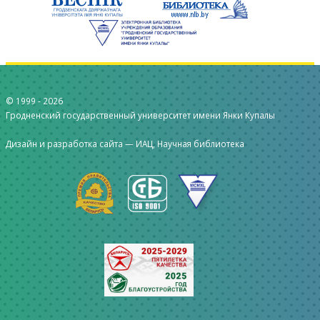
© 1999 -
2026
Гродненский государственный университет имени Янки Купалы
Дизайн и разработка сайта —
ИАЦ, Научная библиотека