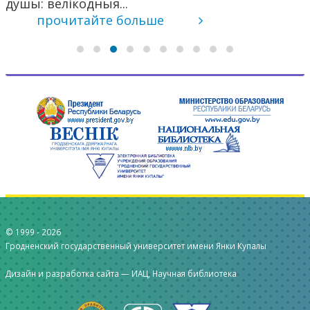
душы: велікодныя...
прочитайте больше
© 1999 -
2026
Гродненский государственный университет имени Янки Купалы
Дизайн и разработка сайта —
ИАЦ, Научная библиотека