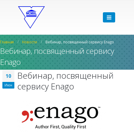
Главная
Новости
Вебинар, посвященный сервису Enago
Вебинар, посвященный сервису
Enago
Вебинар, посвященный
10
сервису Enago
Июн