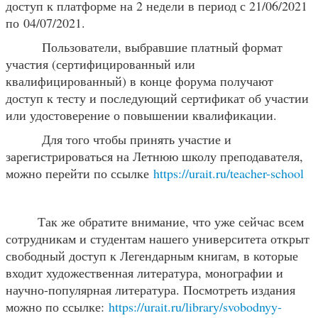
доступ к платформе на 2 недели в период с 21/06/2021
по 04/07/2021.
Пользователи, выбравшие платный формат
участия (сертифицированный или
квалифицированный) в конце форума получают
доступ к тесту и последующий сертификат об участии
или удостоверение о повышении квалификации.
Для того чтобы принять участие и
зарегистрироваться на Летнюю школу преподавателя,
можно перейти по ссылке
https://urait.ru/teacher-school
Так же обратите внимание, что уже сейчас всем
сотрудникам и студентам нашего университета открыт
свободный доступ к Легендарным книгам, в которые
входит художественная литература, монографии и
научно-популярная литература. Посмотреть издания
можно по ссылке:
https://urait.ru/library/svobodnyy-