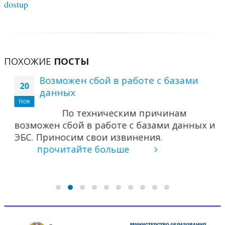
dostup
ПОХОЖИЕ
ПОСТЫ
Возможен сбой в работе с базами
20
данных
Ноя
По техническим причинам
возможен сбой в работе с базами данных и
ЭБС. Приносим свои извинения.
прочитайте больше