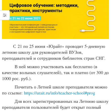
С 21 по 25 июня «Юрайт» проводит 5-дневную
летнюю школу для руководителей ВУЗов,
преподавателей и сотрудников библиотек стран СНГ.
В ней можно участвовать как бесплатно (в
качестве вольных слушателей), так и платно (от 300 до
1000 рос. руб.).
Почитать о Летней школе преподавателя можно
по ссылке:
https://urait.ru/info/teacher-school#prog
Для всех зарегистрированных на Летнюю школу
преподавателя пользователей будет открыт полный