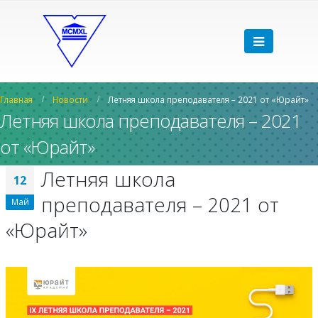
Главная
Новости
Летняя школа преподавателя – 2021 от «Юрайт»
Летняя школа преподавателя – 2021
от «Юрайт»
Летняя школа
12
преподавателя – 2021 от
Май
«Юрайт»