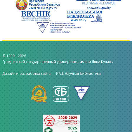
© 1999 -
2026
Гродненский государственный университет имени Янки Купалы
Дизайн и разработка сайта —
ИАЦ, Научная библиотека