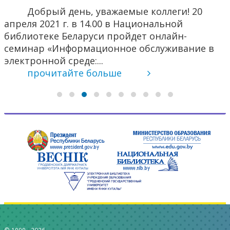
Добрый день, уважаемые коллеги! 20
апреля 2021 г. в 14.00 в Национальной
библиотеке Беларуси пройдет онлайн-
семинар «Информационное обслуживание в
электронной среде:...
прочитайте больше