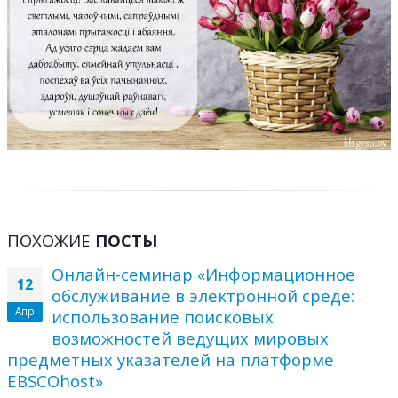
ПОХОЖИЕ
ПОСТЫ
Онлайн-семинар «Информационное
12
обслуживание в электронной среде:
Апр
использование поисковых
возможностей ведущих мировых
предметных указателей на платформе
EBSCOhost»