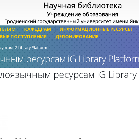
ТЕЛЯМ
КАФЕДРАМ
ИНФОРМАЦИОННЫЕ РЕСУРСЫ
ВЫЕ ПОСТУПЛЕНИЯ
ДЕПОНИРОВАНИЕ
рсам iG Library Platform
ным ресурсам iG Library Platfor
лоязычным ресурсам iG Library