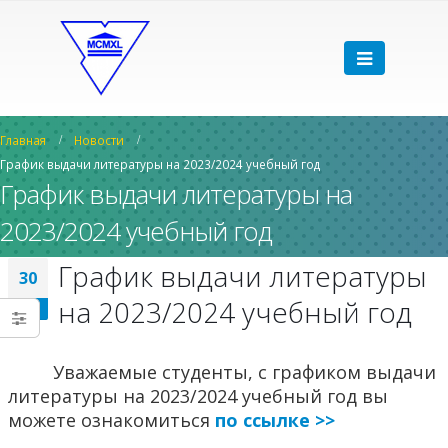
Главная
Новости
График выдачи литературы на 2023/2024 учебный год
График выдачи литературы на
2023/2024 учебный год
График выдачи литературы
30
на 2023/2024 учебный год
Авг
Уважаемые студенты, с графиком выдачи
литературы на 2023/2024 учебный год вы
можете ознакомиться
по ссылке >>