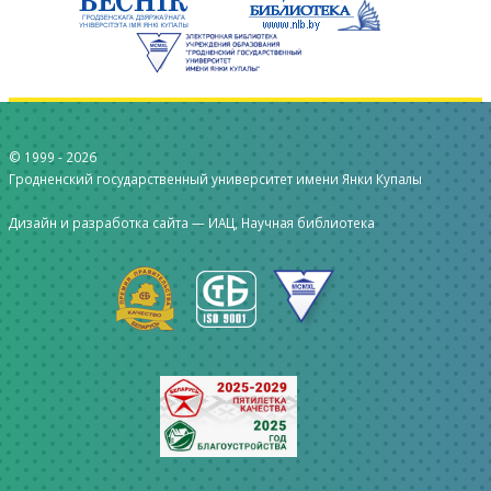
© 1999 -
2026
Гродненский государственный университет имени Янки Купалы
Дизайн и разработка сайта —
ИАЦ, Научная библиотека