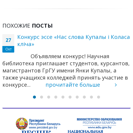
ПОХОЖИЕ
ПОСТЫ
Конкурс эссе «Нас слова Купалы і Коласа
27
кліча»
Окт
Объявляем конкурс! Научная
библиотека приглашает студентов, курсантов,
магистрантов ГрГУ имени Янки Купалы, а
также учащихся колледжей принять участие в
конкурсе...
прочитайте больше