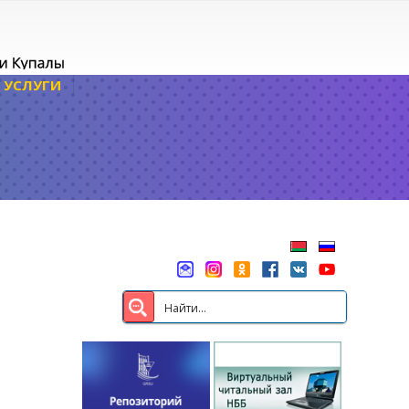
УСЛУГИ