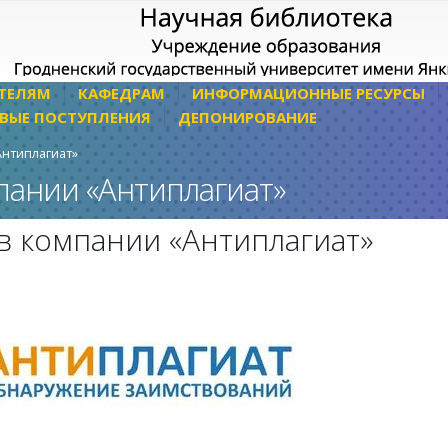
ТЕЛЯМ
КАФЕДРАМ
ИНФОРМАЦИОННЫЕ РЕСУРСЫ
ВЫЕ ПОСТУПЛЕНИЯ
ДЕПОНИРОВАНИЕ
нтиплагиат»
пании «Антиплагиат»
в компании «Антиплагиат»