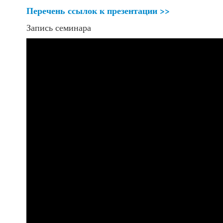
Перечень ссылок к презентации >>
Запись семинара