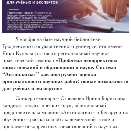
5 ноября на базе научной библиотеки
Гродненского государственного университета имени
Янки Купалы состоялся региональный научно-
«Проблема некорректных
практический семинар
заимствований в образовании и науке. Система
“Антиплагиат” как инструмент оценки
оригинальности научных работ: новые возможности
для учёных и экспертов»
.
Спикер семинара – Стрелкова Ирина Борисовна,
кандидат педагогических наук, официальный
представитель компании «Антиплагиат» в Беларуси по
обучению – рассказала об академической этике и
проблеме некорректных заимствований в научных