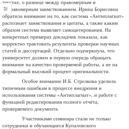
текстах, о разнице между правомерным и
неправомерным заимствованием. Ирина Борисовна
обратила внимание на то, как система «Антиплагиат»
распознает заимствования и цитаты, а также каким
образом система выявляет самоцитирования. На
конкретных примерах докладчик показала, как
корректно трактовать результаты проверки научных
статей и диссертаций. Отдельно подчеркнула, что
университет должен в первую очередь обращать
внимание на качество проверяемой работы, а не на
формальный высокий процент оригинальности.
Особое внимание И.Б. Стрелкова уделила
типичным ошибкам в процессе внедрения и
использования системы «Антиплагиат», и работе с
функцией редактирования полного отчёта,
проверяемого документа.
Участниками семинара стали не только
сотрудники и обучающиеся Купаловского