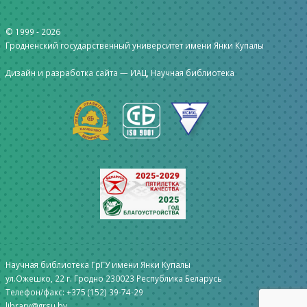
© 1999 -
2026
Гродненский государственный университет имени Янки Купалы
Дизайн и разработка сайта —
ИАЦ, Научная библиотека