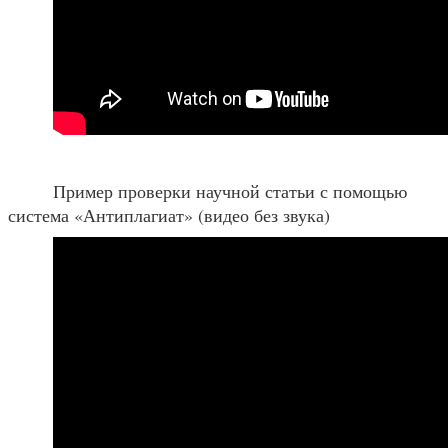
Пример проверки научной статьи с помощью
система «Антиплагиат» (видео без звука)