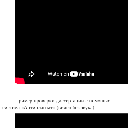
Пример проверки диссертации с помощью
система «Антиплагиат» (видео без звука)