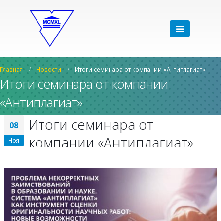
Главная
Новости
Итоги семинара от компании «Антиплагиат»
Итоги семинара от компании
«Антиплагиат»
Итоги семинара от
08
компании «Антиплагиат»
Ноя