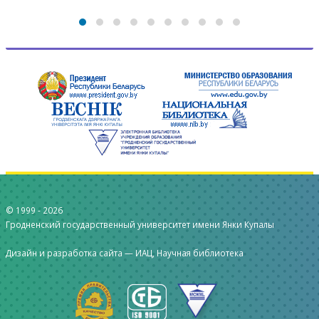
© 1999 -
2026
Гродненский государственный университет имени Янки Купалы
Дизайн и разработка сайта —
ИАЦ, Научная библиотека