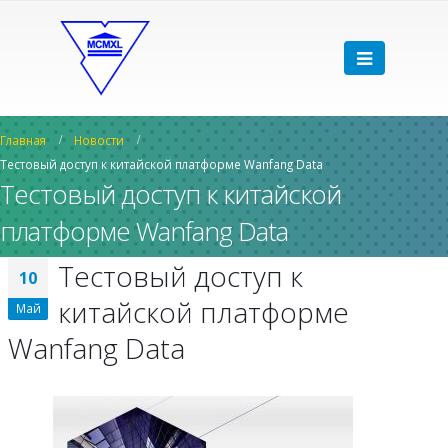
Главная
Новости
Тестовый доступ к китайской платформе Wanfang Data
Тестовый доступ к китайской
платформе Wanfang Data
Тестовый доступ к
10
китайской платформе
Май
Wanfang Data