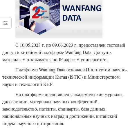
С 10.05.2023 г. по 09.06.2023 г. предоставлен тестовый
доступ к китайской платформе Wanfang Data. Доступ к
материалам открывается по IP-адресам университета.
Платформа Wanfang Data основана Институтом научно-
технической информации Китая (ISTIC) и Министерством
науки и технологий КНР.
На платформе представлены академические журналы,
диссертации, материалы научных конференций,
законодательство, патенты, стандарты, база данных
национальных научных наград и достижений, китайский
индекс научного цитирования.