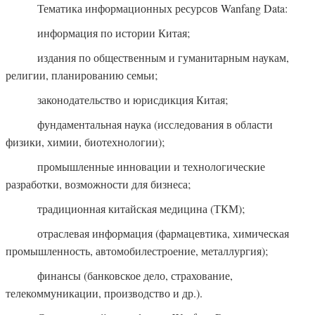
Тематика информационных ресурсов Wanfang Data:
информация по истории Китая;
издания по общественным и гуманитарным наукам,
религии, планированию семьи;
законодательство и юрисдикция Китая;
фундаментальная наука (исследования в области
физики, химии, биотехнологии);
промышленные инновации и технологические
разработки, возможности для бизнеса;
традиционная китайская медицина (ТКМ);
отраслевая информация (фармацевтика, химическая
промышленность, автомобилестроение, металлургия);
финансы (банковское дело, страхование,
телекоммуникации, производство и др.).