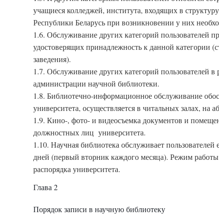
учащиеся колледжей, института, входящих в структур
Республики Беларусь при возникновении у них необх
1.6. Обслуживание других категорий пользователей п
удостоверящих принадлежность к данной категории (с
заведения).
1.7. Обслуживание других категорий пользователей в
администрации научной библиотеки.
1.8. Библиотечно-информационное обслуживание обос
университета, осуществляется в читальных залах, на а
1.9. Кино-, фото- и видеосъемка документов и помещ
должностных лиц университета.
1.10. Научная библиотека обслуживает пользователей 
дней (первый вторник каждого месяца). Режим работ
распорядка университета.
Глава 2
Порядок записи в научную библиотеку