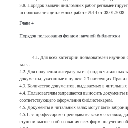
3.8. Порядок выдачи дипломных работ регламентирует
использования дипломных работ» №14 от 08.01.2008 г
Глава 4
Порядок пользования фондом научной библиотеки
4.1. Для всех категорий пользователей научно
залы.
4.2. Для получения литературы из фондов читальных з
документы, указанные в пункте 2.3 настоящих Правил,
4.3. Количество документов, выдаваемых в читальных 
4.4. Пользователям запрещается выносить документы 
соответствующего оформления библиотекарем.
4.5. Документы в читальных залах могут быть заброни
4.5.1. за профессорско-преподавательским составом, 
ступени высшего образования всех форм получения об