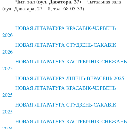
Чит. зал (вул. Даватора, 27)
– Чытальная зала
(вул. Даватара, 27 – 8, тэл. 68-05-33)
НОВАЯ ЛІТАРАТУРА КРАСАВІК-ЧЭРВЕНЬ
2026
НОВАЯ ЛІТАРАТУРА СТУДЗЕНЬ-САКАВІК
2026
НОВАЯ ЛІТАРАТУРА КАСТРЫЧНІК-СНЕЖАНЬ
2025
НОВАЯ ЛІТАРАТУРА ЛІПЕНЬ-ВЕРАСЕНЬ 2025
НОВАЯ ЛІТАРАТУРА КРАСАВІК-ЧЭРВЕНЬ
2025
НОВАЯ ЛІТАРАТУРА СТУДЗЕНЬ-САКАВІК
2025
НОВАЯ ЛІТАРАТУРА КАСТРЫЧНІК-СНЕЖАНЬ
2024