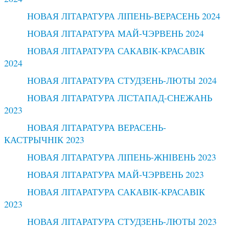
НОВАЯ ЛІТАРАТУРА ЛІПЕНЬ-ВЕРАСЕНЬ 2024
НОВАЯ ЛІТАРАТУРА МАЙ-ЧЭРВЕНЬ 2024
НОВАЯ ЛІТАРАТУРА САКАВІК-КРАСАВІК
2024
НОВАЯ ЛІТАРАТУРА СТУДЗЕНЬ-ЛЮТЫ 2024
НОВАЯ ЛІТАРАТУРА ЛІСТАПАД-СНЕЖАНЬ
2023
НОВАЯ ЛІТАРАТУРА ВЕРАСЕНЬ-
КАСТРЫЧНІК 2023
НОВАЯ ЛІТАРАТУРА ЛІПЕНЬ-ЖНІВЕНЬ 2023
НОВАЯ ЛІТАРАТУРА МАЙ-ЧЭРВЕНЬ 2023
НОВАЯ ЛІТАРАТУРА САКАВІК-КРАСАВІК
2023
НОВАЯ ЛІТАРАТУРА СТУДЗЕНЬ-ЛЮТЫ 2023