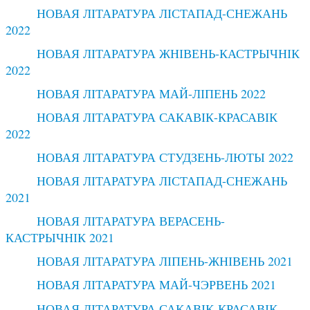
НОВАЯ ЛІТАРАТУРА ЛІСТАПАД-СНЕЖАНЬ
2022
НОВАЯ ЛІТАРАТУРА ЖНІВЕНЬ-КАСТРЫЧНІК
2022
НОВАЯ ЛІТАРАТУРА МАЙ-ЛІПЕНЬ 2022
НОВАЯ ЛІТАРАТУРА САКАВІК-КРАСАВІК
2022
НОВАЯ ЛІТАРАТУРА СТУДЗЕНЬ-ЛЮТЫ 2022
НОВАЯ ЛІТАРАТУРА ЛІСТАПАД-СНЕЖАНЬ
2021
НОВАЯ ЛІТАРАТУРА ВЕРАСЕНЬ-
КАСТРЫЧНІК 2021
НОВАЯ ЛІТАРАТУРА ЛІПЕНЬ-ЖНІВЕНЬ 2021
НОВАЯ ЛІТАРАТУРА МАЙ-ЧЭРВЕНЬ 2021
НОВАЯ ЛІТАРАТУРА САКАВІК-КРАСАВІК