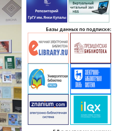
Базы данных по подписке: